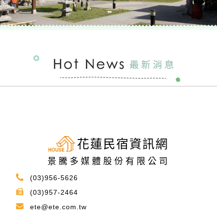
花蓮民宿資訊網
景騰多媒體股份有限公司
(03)956-5626
(03)957-2464
ete@ete.com.tw