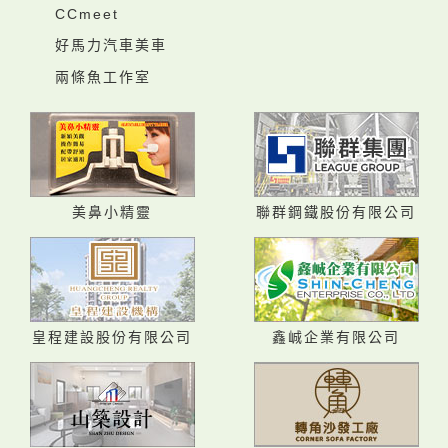
CCmeet
好馬力汽車美車
兩條魚工作室
美鼻小精靈
聯群鋼鐵股份有限公司
皇程建設股份有限公司
鑫峸企業有限公司