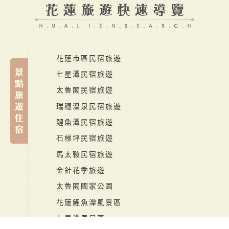
花蓮市區民宿旅遊
七星潭民宿旅遊
太魯閣民宿旅遊
瑞穗溫泉民宿旅遊
鯉魚潭民宿旅遊
石梯坪民宿旅遊
馬太鞍民宿旅遊
金針花季旅遊
太魯閣國家公園
花蓮鯉魚潭風景區
七星潭風景區