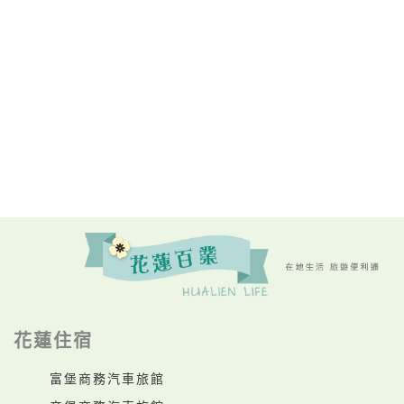
花蓮住宿
富堡商務汽車旅館